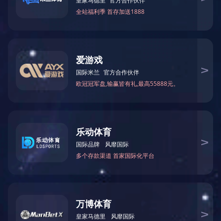

028-84824285
星光西路115号1幢1层


1098801544@qq.com