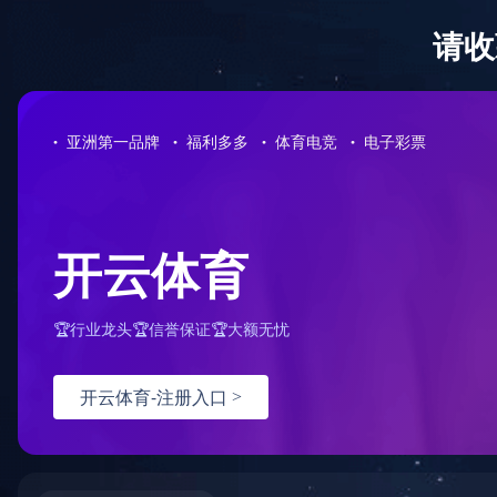
欢迎访问乐动在线体育-乐动(中国)官网!
乐动在线体育-乐动
案例展示