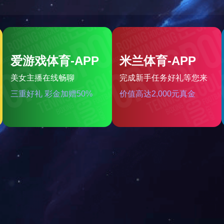

限公司
成都华西流体控制科技有限公司