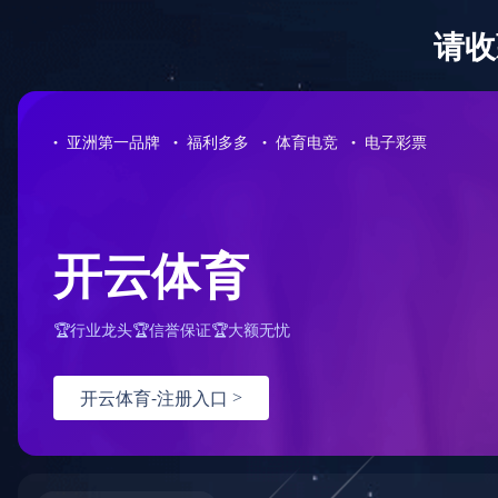
欢迎访问乐动在线体育-乐动(中国)官网!
乐动在线体育-乐动
产品展示