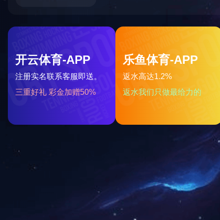
管卡
滤网
油箱
支架
缸体一
联系我们

028-84824285
星光西路115号1幢1层
