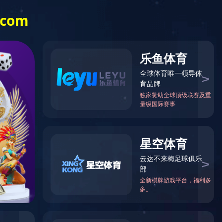

联系电话: 028-84824285
示
案例展示
新闻资讯
联系我们
案例展示
行业新闻
联系我们
厂房展示
公司新闻
在线地图
帽
明系的产品一直得到客户的信任
PRODUCTS