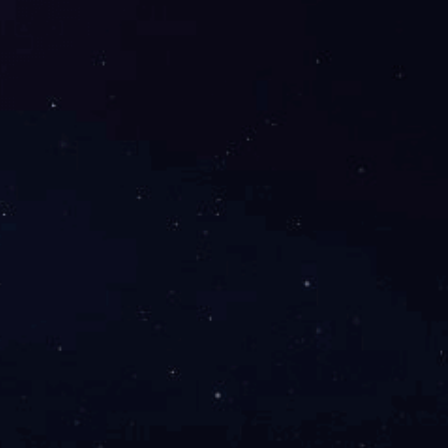
地址: 星光西路115号1幢1层
电话: 028-84824285
手机: 16228163333 / 13541049856 李经理
邮箱: 1098801544@qq.com