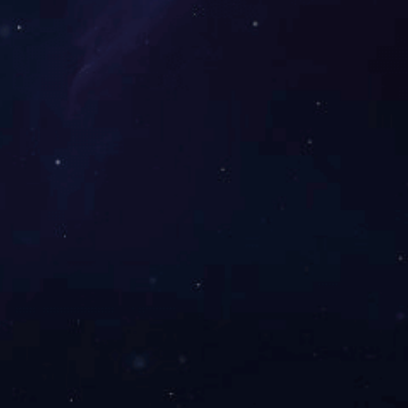
案例展示
新闻资讯
案例展示
行业新闻
厂房展示
公司新闻