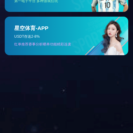
关于我们
业务范围
产品展示
公司简介
机械加工
阀门