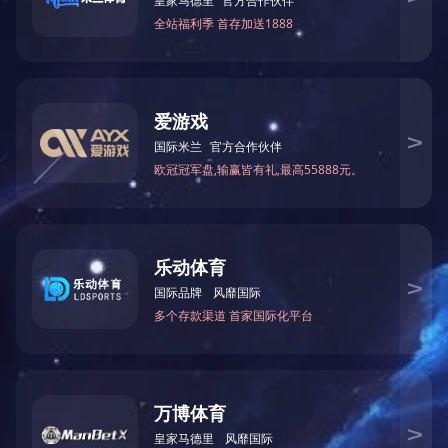
管卡
滤网
油箱
支架
模具二
联系我们

028-84824285
星光西路115号1幢1层
