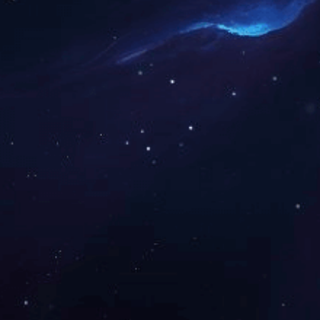
上一个:
精密五金零件机械加工精度为什么会变差？
下一下:
关于我们
业务范围
产品展示