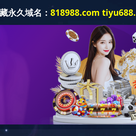
(中国)
关于我们
业务范围
产品展
公司简介
机械加工
阀门
公司环境
钣金&焊接件加工
轴
公司荣誉
模具
企业文化
螺柱、螺
生产实力
缸体
法兰
管卡
滤网
油箱
支架