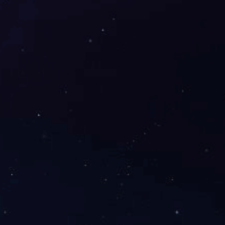
轴二
2020-02-26