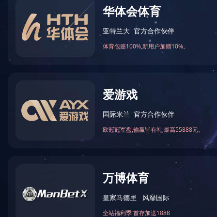
[集团要闻]姜锋利副省长一行来陕旅集团调研
发布时间: 2020-03-19 阅读