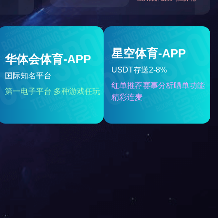
缸体二
2019-11-25