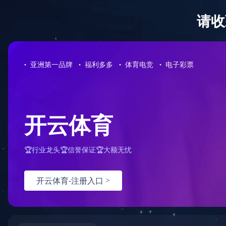
欢迎访问乐动在线体育-乐动(中国)官网!
乐动在线体育-乐动