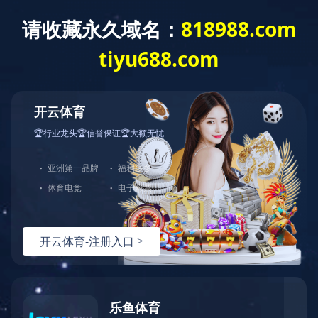

欢迎访问乐动在线体育-乐动(中国)官网!
联系电话: 028-84824285
乐动在线体育-乐动(中国)
关于我们
公司简介
公司环境
公司荣誉
企业文化
生产实力
业务范围
产品展示
案例展示
机械加工
阀门
案例展示
钣金&焊接件加工
轴
厂房展示
模具
螺柱、螺帽
缸体
法兰
管卡
滤网
油箱
支架
新闻资讯
联系我们
行业新闻
联系我们
公司新闻
在线地图