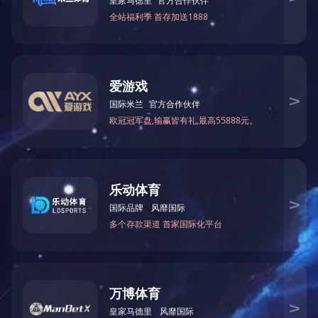
[集团要闻]姜锋利副省长一行来陕旅集团调研