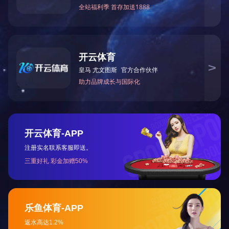
上一个:
精密五金零件机械加工精度为什么会变差？
下一下:
关于我们
业务范围
产品展示