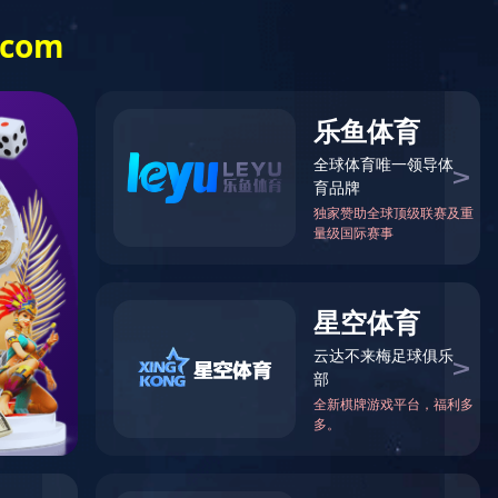

联系电话: 028-84824285
示
案例展示
新闻资讯
联系我们
案例展示
行业新闻
联系我们
厂房展示
公司新闻
在线地图
帽
聚焦明系机械,了解最新行业资讯动态
NEWS