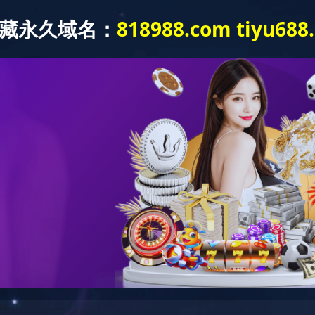
(中国)
关于我们
业务范围
产品展
公司简介
机械加工
阀门
公司环境
钣金&焊接件加工
轴
公司荣誉
模具
企业文化
螺柱、螺
生产实力
缸体
法兰
管卡
滤网
油箱
支架