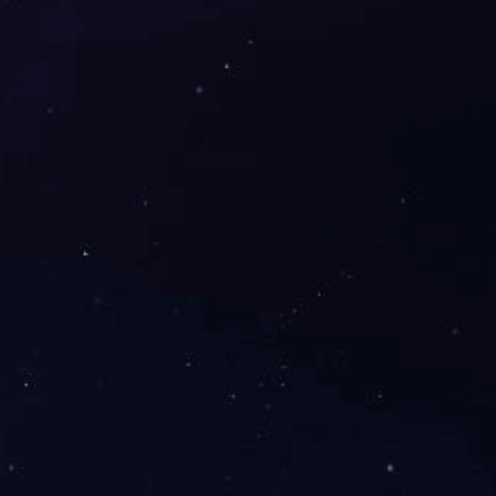
轴二
2020-02-26