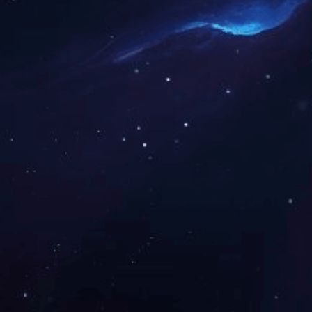
上一个:
精密五金零件机械加工精度为什么会变差？
下一下:
关于我们
业务范围
产品展示