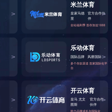
相关推荐
法兰二
2019-11-25