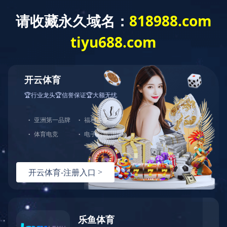

欢迎访问乐动在线体育-乐动(中国)官网!
联系电话: 028-84824285
乐动在线体育-乐动(中国)
关于我们
公司简介
公司环境
公司荣誉
企业文化
生产实力
业务范围
产品展示
案例展示
机械加工
阀门
案例展示
钣金&焊接件加工
轴
厂房展示
模具
螺柱、螺帽
缸体
法兰
管卡
滤网
油箱
支架
新闻资讯
联系我们
行业新闻
联系我们
公司新闻
在线地图
业务范围