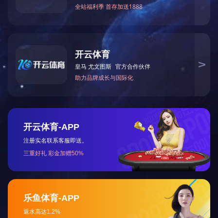
普车CW6163B