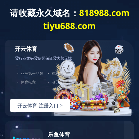

欢迎访问乐动在线体育-乐动(中国)官网!
联系电话: 028-84824285
乐动在线体育-乐动(中国)
关于我们
公司简介
公司环境
公司荣誉
企业文化
生产实力
业务范围
产品展示
案例展示
机械加工
阀门
案例展示
钣金&焊接件加工
轴
厂房展示
模具
螺柱、螺帽
缸体
法兰
管卡
滤网
油箱
支架
新闻资讯
联系我们
行业新闻
联系我们
公司新闻
在线地图
业务范围