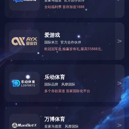
MH630