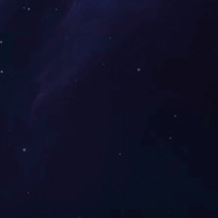
返回产品列表

案例展示
新闻资讯