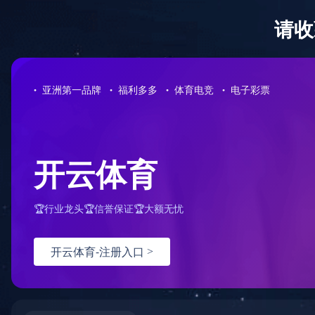
欢迎访问乐动在线体育-乐动(中国)官网!
乐动在线体育-乐动