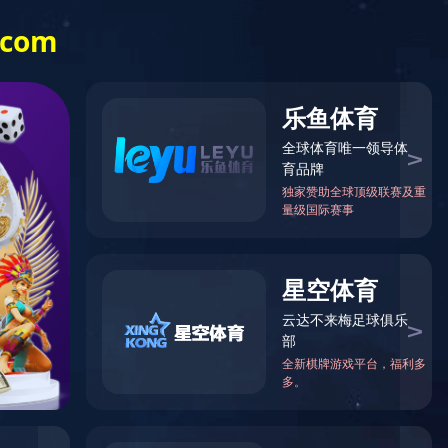

联系电话: 028-84824285
示
案例展示
新闻资讯
联系我们
案例展示
行业新闻
联系我们
厂房展示
公司新闻
在线地图
帽
明系的产品一直得到客户的信任
PRODUCTS