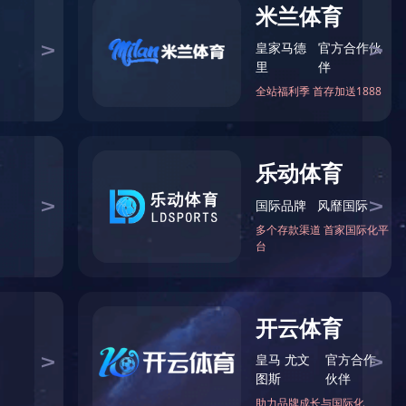
相关推荐
关于机械加工机床撞刀的预防措施
2020-06-03