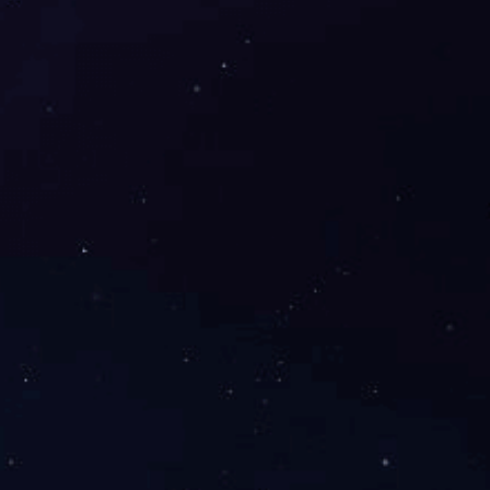
机械加工入门到精通，典型数控机床的夹具要求
2020-05-29