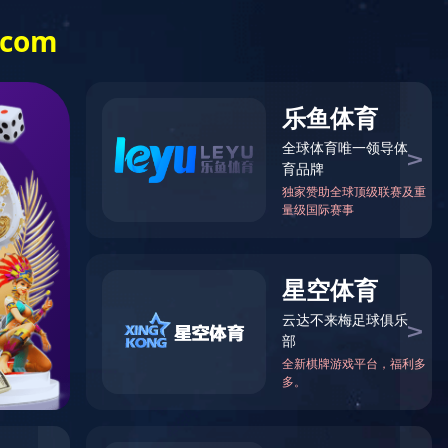

联系电话: 028-84824285
示
案例展示
新闻资讯
联系我们
案例展示
行业新闻
联系我们
厂房展示
公司新闻
在线地图
帽
明系的产品一直得到客户的信任
PRODUCTS