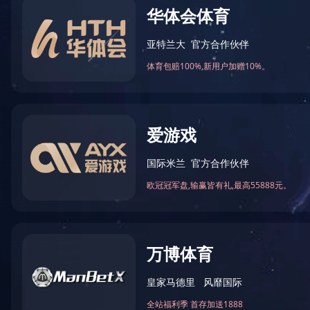
管卡二
发布时间: 2020-03-25