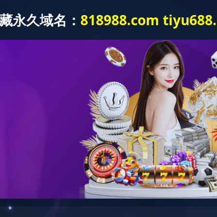
(中国)
关于我们
业务范围
产品展
公司简介
机械加工
阀门
公司环境
钣金&焊接件加工
轴
公司荣誉
模具
企业文化
螺柱、螺
生产实力
缸体
法兰
管卡
滤网
油箱
支架