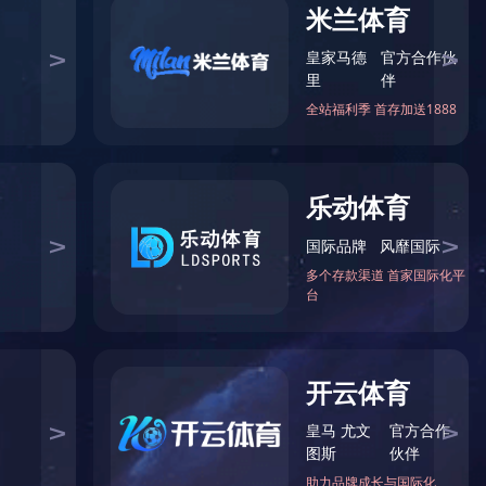
相关推荐
关于机械加工机床撞刀的预防措施
2020-06-03