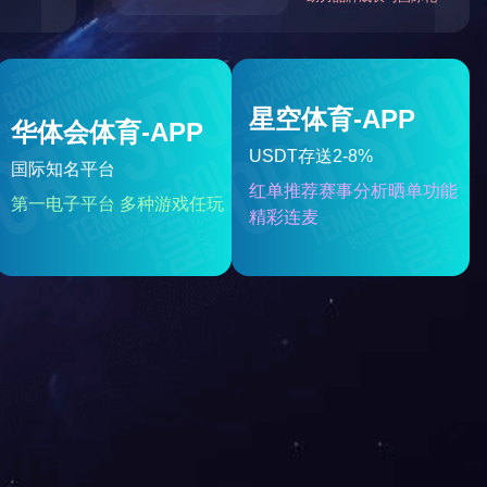
光谱仪｜机械加工、冶金制造的应用
2020-07-16