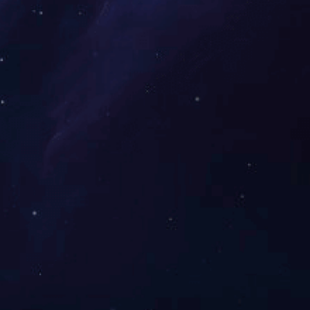
返回产品列表

案例展示
新闻资讯