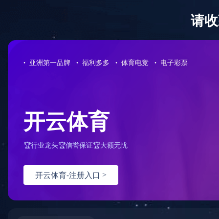
欢迎访问乐动在线体育-乐动(中国)官网!
乐动在线体育-乐动