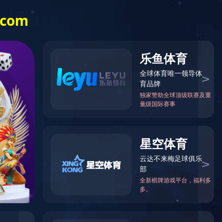

联系电话: 028-84824285
示
案例展示
新闻资讯
联系我们
案例展示
行业新闻
联系我们
厂房展示
公司新闻
在线地图
帽
明系的产品一直得到客户的信任
PRODUCTS