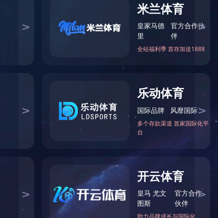
相关推荐
关于机械加工机床撞刀的预防措施
2020-06-03