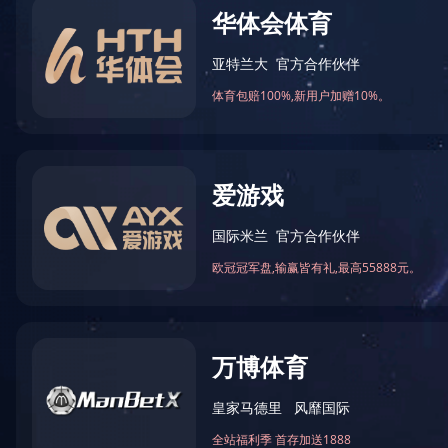
钻床Z3050X161
发布时间: 2020-03-25