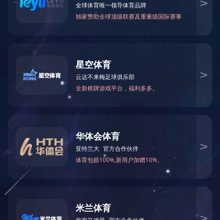
成都华西流体控制科技有限公司
发布时间: 2020-03-27