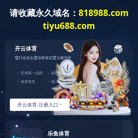

欢迎访问乐动在线体育-乐动(中国)官网!
联系电话: 028-84824285
乐动在线体育-乐动(中国)
关于我们
公司简介
公司环境
公司荣誉
企业文化
生产实力
业务范围
产品展示
案例展示
机械加工
阀门
案例展示
钣金&焊接件加工
轴
厂房展示
模具
螺柱、螺帽
缸体
法兰
管卡
滤网
油箱
支架
新闻资讯
联系我们
行业新闻
联系我们
公司新闻
在线地图