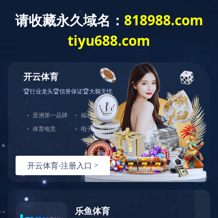

欢迎访问乐动在线体育-乐动(中国)官网!
联系电话: 028-84824285
乐动在线体育-乐动(中国)
关于我们
公司简介
公司环境
公司荣誉
企业文化
生产实力
业务范围
产品展示
案例展示
机械加工
阀门
案例展示
钣金&焊接件加工
轴
厂房展示
模具
螺柱、螺帽
缸体
法兰
管卡
滤网
油箱
支架
新闻资讯
联系我们
行业新闻
联系我们
公司新闻
在线地图