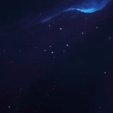
上一个:
阀门四
下一下:
阀门一
关于我们
业务范围
产品展示