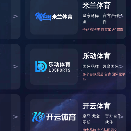
相关推荐
关于机械加工机床撞刀的预防措施
2020-06-03