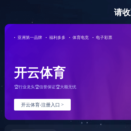
欢迎访问乐动在线体育-乐动(中国)官网!
乐动在线体育-乐动