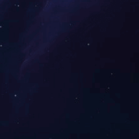
返回产品列表

案例展示
新闻资讯