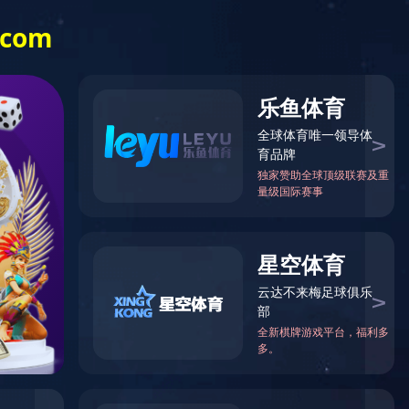

联系电话: 028-84824285
示
案例展示
新闻资讯
联系我们
案例展示
行业新闻
联系我们
厂房展示
公司新闻
在线地图
帽
明系的产品一直得到客户的信任
PRODUCTS