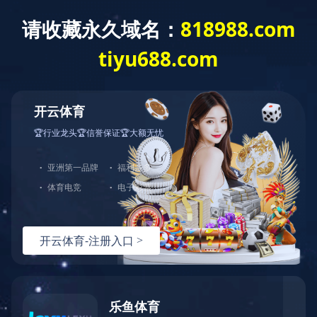

欢迎访问乐动在线体育-乐动(中国)官网!
联系电话: 028-84824285
乐动在线体育-乐动(中国)
关于我们
公司简介
公司环境
公司荣誉
企业文化
生产实力
业务范围
产品展示
案例展示
机械加工
阀门
案例展示
钣金&焊接件加工
轴
厂房展示
模具
螺柱、螺帽
缸体
法兰
管卡
滤网
油箱
支架
新闻资讯
联系我们
行业新闻
联系我们
公司新闻
在线地图