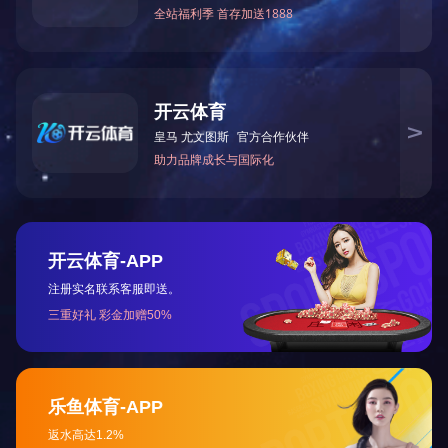
上一个:
下一下:
管卡一
关于我们
业务范围
产品展示