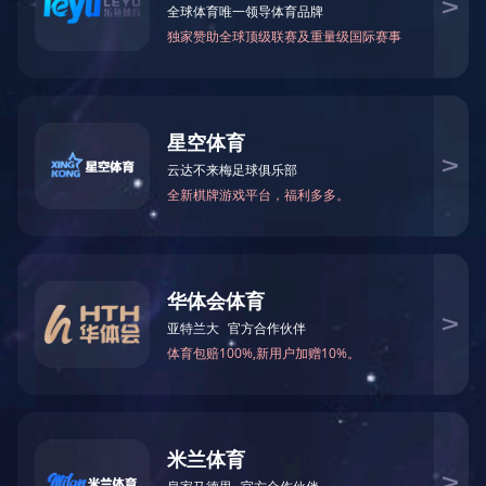
螺帽四
发布时间: 2020-03-27