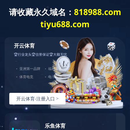

欢迎访问乐动在线体育-乐动(中国)官网!
联系电话: 028-84824285
乐动在线体育-乐动(中国)
关于我们
公司简介
公司环境
公司荣誉
企业文化
生产实力
业务范围
产品展示
案例展示
机械加工
阀门
案例展示
钣金&焊接件加工
轴
厂房展示
模具
螺柱、螺帽
缸体
法兰
管卡
滤网
油箱
支架
新闻资讯
联系我们
行业新闻
联系我们
公司新闻
在线地图