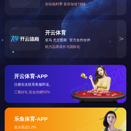
上一个:
下一下:
螺帽三
关于我们
业务范围
产品展示