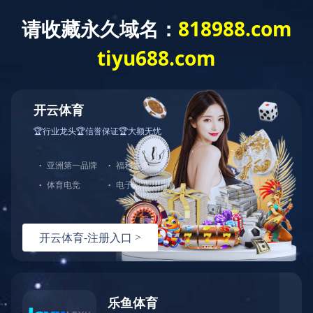

欢迎访问乐动在线体育-乐动(中国)官网!
联系电话: 028-84824285
乐动在线体育-乐动(中国)
关于我们
公司简介
公司环境
公司荣誉
企业文化
生产实力
业务范围
产品展示
案例展示
机械加工
阀门
案例展示
钣金&焊接件加工
轴
厂房展示
模具
螺柱、螺帽
缸体
法兰
管卡
滤网
油箱
支架
新闻资讯
联系我们
行业新闻
联系我们
公司新闻
在线地图