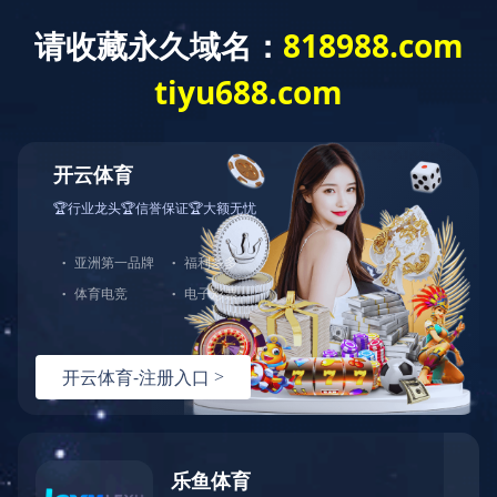

欢迎访问乐动在线体育-乐动(中国)官网!
联系电话: 028-84824285
乐动在线体育-乐动(中国)
关于我们
公司简介
公司环境
公司荣誉
企业文化
生产实力
业务范围
产品展示
案例展示
机械加工
阀门
案例展示
钣金&焊接件加工
轴
厂房展示
模具
螺柱、螺帽
缸体
法兰
管卡
滤网
油箱
支架
新闻资讯
联系我们
行业新闻
联系我们
公司新闻
在线地图