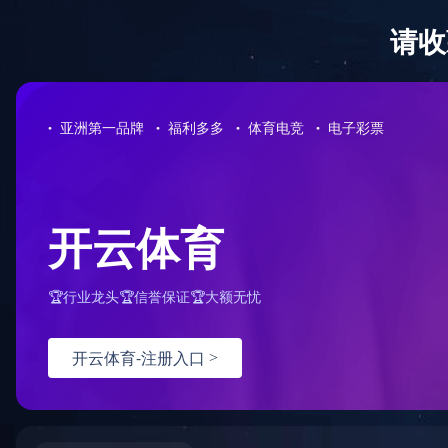
欢迎访问乐动在线体育-乐动(中国)官网!
乐动在线体育-乐动
新闻动态