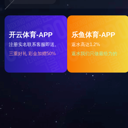
关于我们
业务范围
产品展示
公司简介
机械加工
阀门
公司环境
钣金&焊接件加工
轴