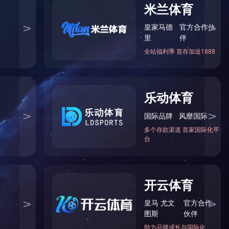
乐动在线体育-乐动(中国)
>
新闻资讯
>
行业新闻
查看更多>>