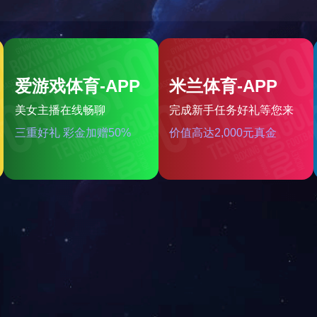
日期:
2020-03-25
上一页
1
2
3
案例展示
新闻资讯
案例展示
行业新闻
厂房展示
公司新闻